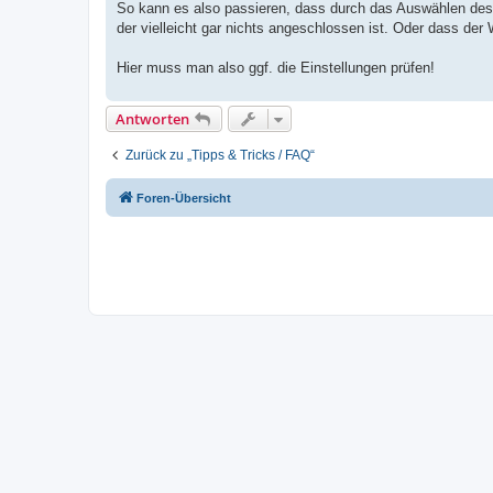
So kann es also passieren, dass durch das Auswählen des
der vielleicht gar nichts angeschlossen ist. Oder dass de
Hier muss man also ggf. die Einstellungen prüfen!
Antworten
Zurück zu „Tipps & Tricks / FAQ“
Foren-Übersicht