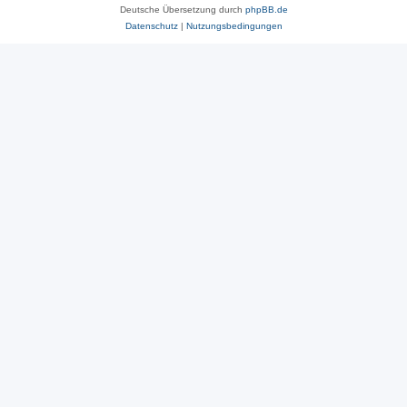
Deutsche Übersetzung durch
phpBB.de
Datenschutz
|
Nutzungsbedingungen