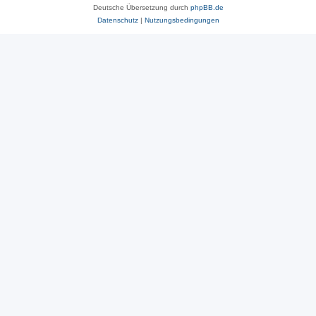
Deutsche Übersetzung durch
phpBB.de
Datenschutz
|
Nutzungsbedingungen