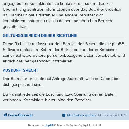
angegebenen Kontaktdaten zu kontaktieren, sofern dies zur
Übermittlung zentraler Informationen über das Board erforderlich
ist. Darüber hinaus dürfen er und andere Benutzer dich
kontaktieren, sofern du dies in deinem persönlichen Bereich
gestattet hast.
GELTUNGSBEREICH DIESER RICHTLINIE
Diese Richtlinie umfasst nur den Bereich der Seiten, die die phpBB-
Software umfassen. Sofern der Betreiber in anderen Bereichen
seiner Software weitere personenbezogene Daten verarbeitet, wird
er dich darüber gesondert informieren.
AUSKUNFTSRECHT
Der Betreiber erteilt dir auf Anfrage Auskunft, welche Daten über
dich gespeichert sind.
Du kannst jederzeit die Löschung bzw. Sperrung deiner Daten
verlangen. Kontaktiere hierzu bitte den Betreiber.
Foren-Übersicht
Alle Cookies löschen
Alle Zeiten sind
UTC
Powered by
phpBB
® Forum Software © phpBB Limited