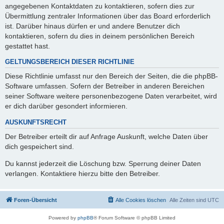
angegebenen Kontaktdaten zu kontaktieren, sofern dies zur
Übermittlung zentraler Informationen über das Board erforderlich
ist. Darüber hinaus dürfen er und andere Benutzer dich
kontaktieren, sofern du dies in deinem persönlichen Bereich
gestattet hast.
GELTUNGSBEREICH DIESER RICHTLINIE
Diese Richtlinie umfasst nur den Bereich der Seiten, die die phpBB-
Software umfassen. Sofern der Betreiber in anderen Bereichen
seiner Software weitere personenbezogene Daten verarbeitet, wird
er dich darüber gesondert informieren.
AUSKUNFTSRECHT
Der Betreiber erteilt dir auf Anfrage Auskunft, welche Daten über
dich gespeichert sind.
Du kannst jederzeit die Löschung bzw. Sperrung deiner Daten
verlangen. Kontaktiere hierzu bitte den Betreiber.
Foren-Übersicht
Alle Cookies löschen
Alle Zeiten sind
UTC
Powered by
phpBB
® Forum Software © phpBB Limited