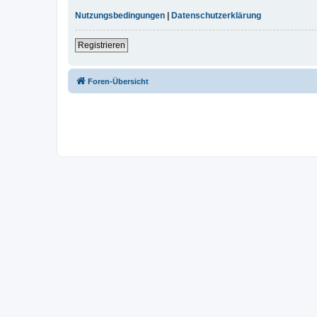
Nutzungsbedingungen
|
Datenschutzerklärung
Registrieren
Foren-Übersicht