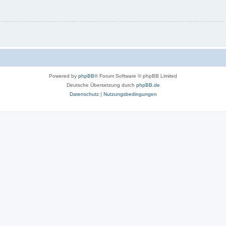
Powered by
phpBB
® Forum Software © phpBB Limited
Deutsche Übersetzung durch
phpBB.de
Datenschutz
|
Nutzungsbedingungen