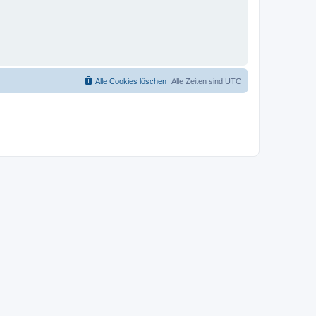
Alle Cookies löschen
Alle Zeiten sind
UTC