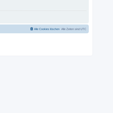
Alle Cookies löschen
Alle Zeiten sind
UTC