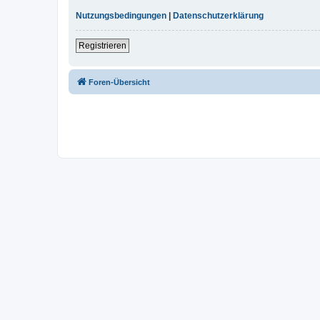
Nutzungsbedingungen
|
Datenschutzerklärung
Registrieren
Foren-Übersicht