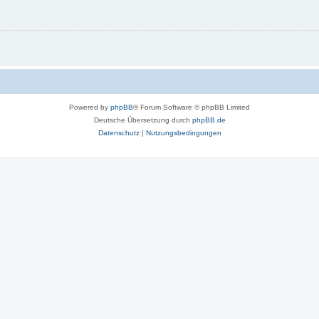
Powered by
phpBB
® Forum Software © phpBB Limited
Deutsche Übersetzung durch
phpBB.de
Datenschutz
|
Nutzungsbedingungen