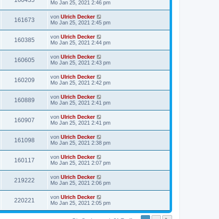
160435
Mo Jan 25, 2021 2:46 pm
von
Ulrich Decker
161673
Mo Jan 25, 2021 2:45 pm
von
Ulrich Decker
160385
Mo Jan 25, 2021 2:44 pm
von
Ulrich Decker
160605
Mo Jan 25, 2021 2:43 pm
von
Ulrich Decker
160209
Mo Jan 25, 2021 2:42 pm
von
Ulrich Decker
160889
Mo Jan 25, 2021 2:41 pm
von
Ulrich Decker
160907
Mo Jan 25, 2021 2:41 pm
von
Ulrich Decker
161098
Mo Jan 25, 2021 2:38 pm
von
Ulrich Decker
160117
Mo Jan 25, 2021 2:07 pm
von
Ulrich Decker
219222
Mo Jan 25, 2021 2:06 pm
von
Ulrich Decker
220221
Mo Jan 25, 2021 2:05 pm