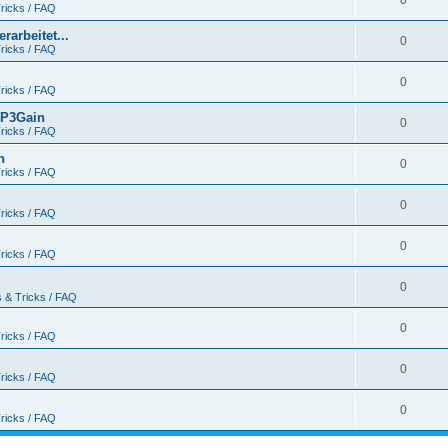
0
ricks / FAQ
arbeitet...
0
ricks / FAQ
0
ricks / FAQ
MP3Gain
0
ricks / FAQ
n
0
ricks / FAQ
0
ricks / FAQ
0
ricks / FAQ
0
s & Tricks / FAQ
0
ricks / FAQ
0
ricks / FAQ
0
ricks / FAQ