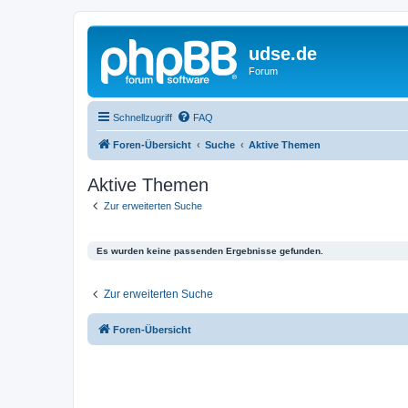
udse.de
Forum
Schnellzugriff
FAQ
Foren-Übersicht
Suche
Aktive Themen
Aktive Themen
Zur erweiterten Suche
Es wurden keine passenden Ergebnisse gefunden.
Zur erweiterten Suche
Foren-Übersicht