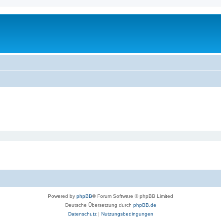
Powered by
phpBB
® Forum Software © phpBB Limited
Deutsche Übersetzung durch
phpBB.de
Datenschutz
|
Nutzungsbedingungen