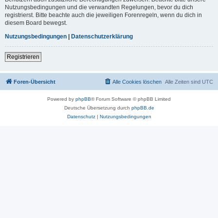
Nutzungsbedingungen und die verwandten Regelungen, bevor du dich
registrierst. Bitte beachte auch die jeweiligen Forenregeln, wenn du dich in
diesem Board bewegst.
Nutzungsbedingungen
|
Datenschutzerklärung
Registrieren
Foren-Übersicht
Alle Cookies löschen
Alle Zeiten sind
UTC
Powered by
phpBB
® Forum Software © phpBB Limited
Deutsche Übersetzung durch
phpBB.de
Datenschutz
|
Nutzungsbedingungen