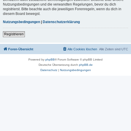
Nutzungsbedingungen und die verwandten Regelungen, bevor du dich
registrierst. Bitte beachte auch die jeweiligen Forenregeln, wenn du dich in
diesem Board bewegst.
Nutzungsbedingungen
|
Datenschutzerklärung
Registrieren
Foren-Übersicht
Alle Cookies löschen
Alle Zeiten sind
UTC
Powered by
phpBB
® Forum Software © phpBB Limited
Deutsche Übersetzung durch
phpBB.de
Datenschutz
|
Nutzungsbedingungen