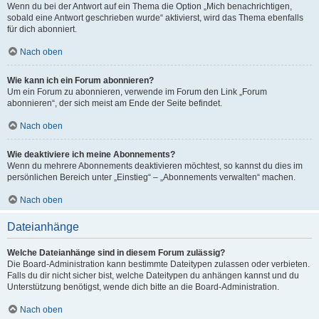
Wenn du bei der Antwort auf ein Thema die Option „Mich benachrichtigen,
sobald eine Antwort geschrieben wurde“ aktivierst, wird das Thema ebenfalls
für dich abonniert.
Nach oben
Wie kann ich ein Forum abonnieren?
Um ein Forum zu abonnieren, verwende im Forum den Link „Forum
abonnieren“, der sich meist am Ende der Seite befindet.
Nach oben
Wie deaktiviere ich meine Abonnements?
Wenn du mehrere Abonnements deaktivieren möchtest, so kannst du dies im
persönlichen Bereich unter „Einstieg“ – „Abonnements verwalten“ machen.
Nach oben
Dateianhänge
Welche Dateianhänge sind in diesem Forum zulässig?
Die Board-Administration kann bestimmte Dateitypen zulassen oder verbieten.
Falls du dir nicht sicher bist, welche Dateitypen du anhängen kannst und du
Unterstützung benötigst, wende dich bitte an die Board-Administration.
Nach oben