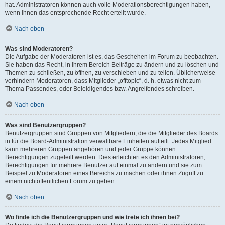
hat. Administratoren können auch volle Moderationsberechtigungen haben,
wenn ihnen das entsprechende Recht erteilt wurde.
Nach oben
Was sind Moderatoren?
Die Aufgabe der Moderatoren ist es, das Geschehen im Forum zu beobachten.
Sie haben das Recht, in ihrem Bereich Beiträge zu ändern und zu löschen und
Themen zu schließen, zu öffnen, zu verschieben und zu teilen. Üblicherweise
verhindern Moderatoren, dass Mitglieder „offtopic“, d. h. etwas nicht zum
Thema Passendes, oder Beleidigendes bzw. Angreifendes schreiben.
Nach oben
Was sind Benutzergruppen?
Benutzergruppen sind Gruppen von Mitgliedern, die die Mitglieder des Boards
in für die Board-Administration verwaltbare Einheiten aufteilt. Jedes Mitglied
kann mehreren Gruppen angehören und jeder Gruppe können
Berechtigungen zugeteilt werden. Dies erleichtert es den Administratoren,
Berechtigungen für mehrere Benutzer auf einmal zu ändern und sie zum
Beispiel zu Moderatoren eines Bereichs zu machen oder ihnen Zugriff zu
einem nichtöffentlichen Forum zu geben.
Nach oben
Wo finde ich die Benutzergruppen und wie trete ich ihnen bei?