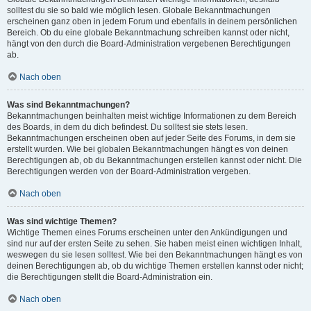
solltest du sie so bald wie möglich lesen. Globale Bekanntmachungen
erscheinen ganz oben in jedem Forum und ebenfalls in deinem persönlichen
Bereich. Ob du eine globale Bekanntmachung schreiben kannst oder nicht,
hängt von den durch die Board-Administration vergebenen Berechtigungen
ab.
Nach oben
Was sind Bekanntmachungen?
Bekanntmachungen beinhalten meist wichtige Informationen zu dem Bereich
des Boards, in dem du dich befindest. Du solltest sie stets lesen.
Bekanntmachungen erscheinen oben auf jeder Seite des Forums, in dem sie
erstellt wurden. Wie bei globalen Bekanntmachungen hängt es von deinen
Berechtigungen ab, ob du Bekanntmachungen erstellen kannst oder nicht. Die
Berechtigungen werden von der Board-Administration vergeben.
Nach oben
Was sind wichtige Themen?
Wichtige Themen eines Forums erscheinen unter den Ankündigungen und
sind nur auf der ersten Seite zu sehen. Sie haben meist einen wichtigen Inhalt,
weswegen du sie lesen solltest. Wie bei den Bekanntmachungen hängt es von
deinen Berechtigungen ab, ob du wichtige Themen erstellen kannst oder nicht;
die Berechtigungen stellt die Board-Administration ein.
Nach oben