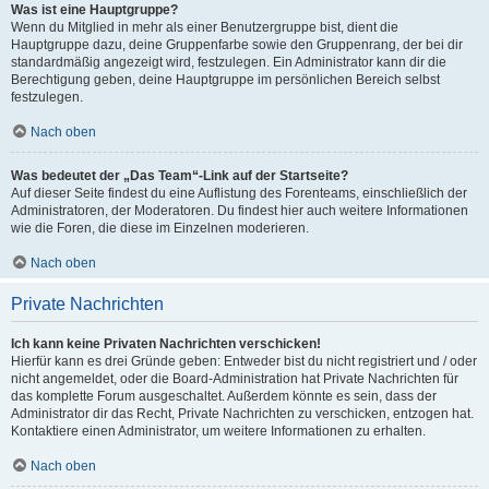
Was ist eine Hauptgruppe?
Wenn du Mitglied in mehr als einer Benutzergruppe bist, dient die
Hauptgruppe dazu, deine Gruppenfarbe sowie den Gruppenrang, der bei dir
standardmäßig angezeigt wird, festzulegen. Ein Administrator kann dir die
Berechtigung geben, deine Hauptgruppe im persönlichen Bereich selbst
festzulegen.
Nach oben
Was bedeutet der „Das Team“-Link auf der Startseite?
Auf dieser Seite findest du eine Auflistung des Forenteams, einschließlich der
Administratoren, der Moderatoren. Du findest hier auch weitere Informationen
wie die Foren, die diese im Einzelnen moderieren.
Nach oben
Private Nachrichten
Ich kann keine Privaten Nachrichten verschicken!
Hierfür kann es drei Gründe geben: Entweder bist du nicht registriert und / oder
nicht angemeldet, oder die Board-Administration hat Private Nachrichten für
das komplette Forum ausgeschaltet. Außerdem könnte es sein, dass der
Administrator dir das Recht, Private Nachrichten zu verschicken, entzogen hat.
Kontaktiere einen Administrator, um weitere Informationen zu erhalten.
Nach oben