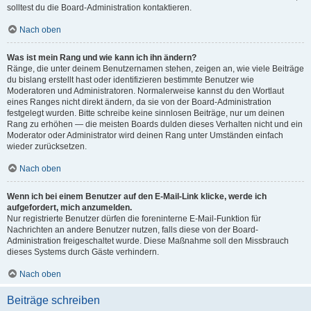
solltest du die Board-Administration kontaktieren.
Nach oben
Was ist mein Rang und wie kann ich ihn ändern?
Ränge, die unter deinem Benutzernamen stehen, zeigen an, wie viele Beiträge
du bislang erstellt hast oder identifizieren bestimmte Benutzer wie
Moderatoren und Administratoren. Normalerweise kannst du den Wortlaut
eines Ranges nicht direkt ändern, da sie von der Board-Administration
festgelegt wurden. Bitte schreibe keine sinnlosen Beiträge, nur um deinen
Rang zu erhöhen — die meisten Boards dulden dieses Verhalten nicht und ein
Moderator oder Administrator wird deinen Rang unter Umständen einfach
wieder zurücksetzen.
Nach oben
Wenn ich bei einem Benutzer auf den E-Mail-Link klicke, werde ich
aufgefordert, mich anzumelden.
Nur registrierte Benutzer dürfen die foreninterne E-Mail-Funktion für
Nachrichten an andere Benutzer nutzen, falls diese von der Board-
Administration freigeschaltet wurde. Diese Maßnahme soll den Missbrauch
dieses Systems durch Gäste verhindern.
Nach oben
Beiträge schreiben