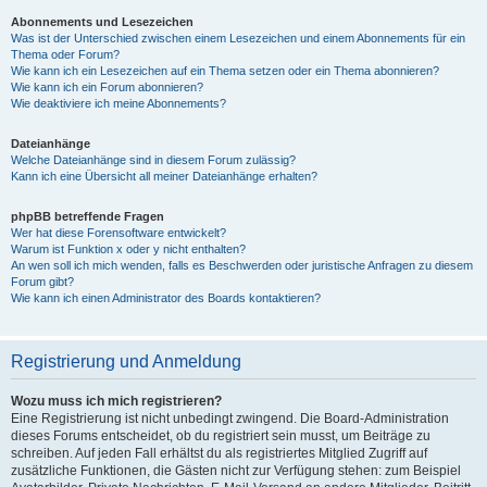
Abonnements und Lesezeichen
Was ist der Unterschied zwischen einem Lesezeichen und einem Abonnements für ein
Thema oder Forum?
Wie kann ich ein Lesezeichen auf ein Thema setzen oder ein Thema abonnieren?
Wie kann ich ein Forum abonnieren?
Wie deaktiviere ich meine Abonnements?
Dateianhänge
Welche Dateianhänge sind in diesem Forum zulässig?
Kann ich eine Übersicht all meiner Dateianhänge erhalten?
phpBB betreffende Fragen
Wer hat diese Forensoftware entwickelt?
Warum ist Funktion x oder y nicht enthalten?
An wen soll ich mich wenden, falls es Beschwerden oder juristische Anfragen zu diesem
Forum gibt?
Wie kann ich einen Administrator des Boards kontaktieren?
Registrierung und Anmeldung
Wozu muss ich mich registrieren?
Eine Registrierung ist nicht unbedingt zwingend. Die Board-Administration
dieses Forums entscheidet, ob du registriert sein musst, um Beiträge zu
schreiben. Auf jeden Fall erhältst du als registriertes Mitglied Zugriff auf
zusätzliche Funktionen, die Gästen nicht zur Verfügung stehen: zum Beispiel