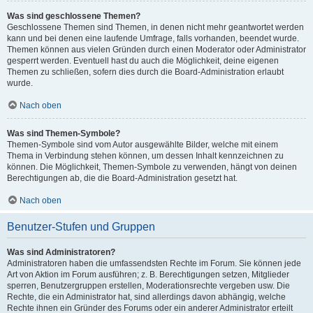
Was sind geschlossene Themen?
Geschlossene Themen sind Themen, in denen nicht mehr geantwortet werden
kann und bei denen eine laufende Umfrage, falls vorhanden, beendet wurde.
Themen können aus vielen Gründen durch einen Moderator oder Administrator
gesperrt werden. Eventuell hast du auch die Möglichkeit, deine eigenen
Themen zu schließen, sofern dies durch die Board-Administration erlaubt
wurde.
Nach oben
Was sind Themen-Symbole?
Themen-Symbole sind vom Autor ausgewählte Bilder, welche mit einem
Thema in Verbindung stehen können, um dessen Inhalt kennzeichnen zu
können. Die Möglichkeit, Themen-Symbole zu verwenden, hängt von deinen
Berechtigungen ab, die die Board-Administration gesetzt hat.
Nach oben
Benutzer-Stufen und Gruppen
Was sind Administratoren?
Administratoren haben die umfassendsten Rechte im Forum. Sie können jede
Art von Aktion im Forum ausführen; z. B. Berechtigungen setzen, Mitglieder
sperren, Benutzergruppen erstellen, Moderationsrechte vergeben usw. Die
Rechte, die ein Administrator hat, sind allerdings davon abhängig, welche
Rechte ihnen ein Gründer des Forums oder ein anderer Administrator erteilt