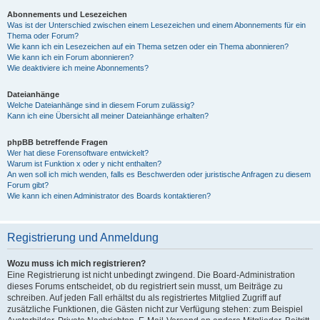
Abonnements und Lesezeichen
Was ist der Unterschied zwischen einem Lesezeichen und einem Abonnements für ein
Thema oder Forum?
Wie kann ich ein Lesezeichen auf ein Thema setzen oder ein Thema abonnieren?
Wie kann ich ein Forum abonnieren?
Wie deaktiviere ich meine Abonnements?
Dateianhänge
Welche Dateianhänge sind in diesem Forum zulässig?
Kann ich eine Übersicht all meiner Dateianhänge erhalten?
phpBB betreffende Fragen
Wer hat diese Forensoftware entwickelt?
Warum ist Funktion x oder y nicht enthalten?
An wen soll ich mich wenden, falls es Beschwerden oder juristische Anfragen zu diesem
Forum gibt?
Wie kann ich einen Administrator des Boards kontaktieren?
Registrierung und Anmeldung
Wozu muss ich mich registrieren?
Eine Registrierung ist nicht unbedingt zwingend. Die Board-Administration
dieses Forums entscheidet, ob du registriert sein musst, um Beiträge zu
schreiben. Auf jeden Fall erhältst du als registriertes Mitglied Zugriff auf
zusätzliche Funktionen, die Gästen nicht zur Verfügung stehen: zum Beispiel