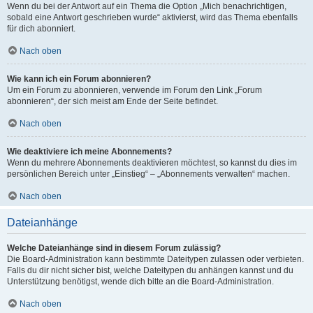
Wenn du bei der Antwort auf ein Thema die Option „Mich benachrichtigen,
sobald eine Antwort geschrieben wurde“ aktivierst, wird das Thema ebenfalls
für dich abonniert.
Nach oben
Wie kann ich ein Forum abonnieren?
Um ein Forum zu abonnieren, verwende im Forum den Link „Forum
abonnieren“, der sich meist am Ende der Seite befindet.
Nach oben
Wie deaktiviere ich meine Abonnements?
Wenn du mehrere Abonnements deaktivieren möchtest, so kannst du dies im
persönlichen Bereich unter „Einstieg“ – „Abonnements verwalten“ machen.
Nach oben
Dateianhänge
Welche Dateianhänge sind in diesem Forum zulässig?
Die Board-Administration kann bestimmte Dateitypen zulassen oder verbieten.
Falls du dir nicht sicher bist, welche Dateitypen du anhängen kannst und du
Unterstützung benötigst, wende dich bitte an die Board-Administration.
Nach oben