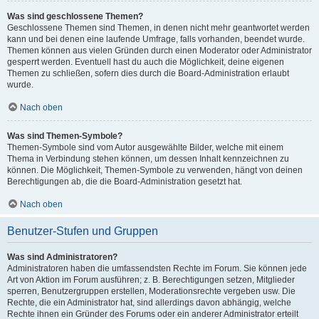
Was sind geschlossene Themen?
Geschlossene Themen sind Themen, in denen nicht mehr geantwortet werden
kann und bei denen eine laufende Umfrage, falls vorhanden, beendet wurde.
Themen können aus vielen Gründen durch einen Moderator oder Administrator
gesperrt werden. Eventuell hast du auch die Möglichkeit, deine eigenen
Themen zu schließen, sofern dies durch die Board-Administration erlaubt
wurde.
Nach oben
Was sind Themen-Symbole?
Themen-Symbole sind vom Autor ausgewählte Bilder, welche mit einem
Thema in Verbindung stehen können, um dessen Inhalt kennzeichnen zu
können. Die Möglichkeit, Themen-Symbole zu verwenden, hängt von deinen
Berechtigungen ab, die die Board-Administration gesetzt hat.
Nach oben
Benutzer-Stufen und Gruppen
Was sind Administratoren?
Administratoren haben die umfassendsten Rechte im Forum. Sie können jede
Art von Aktion im Forum ausführen; z. B. Berechtigungen setzen, Mitglieder
sperren, Benutzergruppen erstellen, Moderationsrechte vergeben usw. Die
Rechte, die ein Administrator hat, sind allerdings davon abhängig, welche
Rechte ihnen ein Gründer des Forums oder ein anderer Administrator erteilt