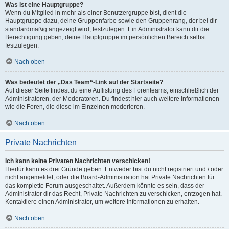
Was ist eine Hauptgruppe?
Wenn du Mitglied in mehr als einer Benutzergruppe bist, dient die
Hauptgruppe dazu, deine Gruppenfarbe sowie den Gruppenrang, der bei dir
standardmäßig angezeigt wird, festzulegen. Ein Administrator kann dir die
Berechtigung geben, deine Hauptgruppe im persönlichen Bereich selbst
festzulegen.
Nach oben
Was bedeutet der „Das Team“-Link auf der Startseite?
Auf dieser Seite findest du eine Auflistung des Forenteams, einschließlich der
Administratoren, der Moderatoren. Du findest hier auch weitere Informationen
wie die Foren, die diese im Einzelnen moderieren.
Nach oben
Private Nachrichten
Ich kann keine Privaten Nachrichten verschicken!
Hierfür kann es drei Gründe geben: Entweder bist du nicht registriert und / oder
nicht angemeldet, oder die Board-Administration hat Private Nachrichten für
das komplette Forum ausgeschaltet. Außerdem könnte es sein, dass der
Administrator dir das Recht, Private Nachrichten zu verschicken, entzogen hat.
Kontaktiere einen Administrator, um weitere Informationen zu erhalten.
Nach oben