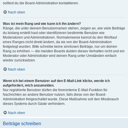
solltest du die Board-Administration kontaktieren.
Nach oben
Was ist mein Rang und wie kann ich ihn ändern?
Ränge, die unter deinem Benutzernamen stehen, zeigen an, wie viele Beiträge
du bislang erstellt hast oder identifizieren bestimmte Benutzer wie
Moderatoren und Administratoren. Normalerweise kannst du den Wortlaut
eines Ranges nicht direkt ändern, da sie von der Board-Administration
festgelegt wurden. Bitte schreibe keine sinnlosen Beiträge, nur um deinen
Rang zu erhöhen — die meisten Boards dulden dieses Verhalten nicht und ein
Moderator oder Administrator wird deinen Rang unter Umständen einfach
wieder zurücksetzen.
Nach oben
Wenn ich bei einem Benutzer auf den E-Mail-Link klicke, werde ich
aufgefordert, mich anzumelden.
Nur registrierte Benutzer dürfen die foreninterne E-Mail-Funktion für
Nachrichten an andere Benutzer nutzen, falls diese von der Board-
Administration freigeschaltet wurde. Diese Maßnahme soll den Missbrauch
dieses Systems durch Gäste verhindern.
Nach oben
Beiträge schreiben