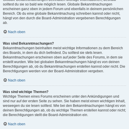
solltest du sie so bald wie möglich lesen. Globale Bekanntmachungen
erscheinen ganz oben in jedem Forum und ebenfalls in deinem persönlichen
Bereich. Ob du eine globale Bekanntmachung schreiben kannst oder nicht,
hängt von den durch die Board-Administration vergebenen Berechtigungen
ab.
Nach oben
Was sind Bekanntmachungen?
Bekanntmachungen beinhalten meist wichtige Informationen zu dem Bereich
des Boards, in dem du dich befindest. Du solltest sie stets lesen.
Bekanntmachungen erscheinen oben auf jeder Seite des Forums, in dem sie
erstellt wurden. Wie bei globalen Bekanntmachungen hängt es von deinen
Berechtigungen ab, ob du Bekanntmachungen erstellen kannst oder nicht. Die
Berechtigungen werden von der Board-Administration vergeben.
Nach oben
Was sind wichtige Themen?
Wichtige Themen eines Forums erscheinen unter den Ankündigungen und
sind nur auf der ersten Seite zu sehen. Sie haben meist einen wichtigen Inhalt,
weswegen du sie lesen solltest. Wie bei den Bekanntmachungen hängt es von
deinen Berechtigungen ab, ob du wichtige Themen erstellen kannst oder nicht;
die Berechtigungen stellt die Board-Administration ein.
Nach oben