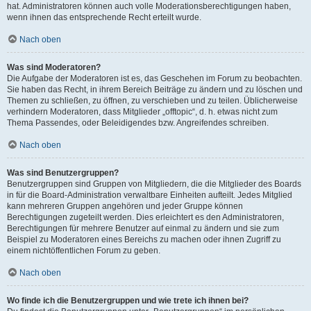
hat. Administratoren können auch volle Moderationsberechtigungen haben,
wenn ihnen das entsprechende Recht erteilt wurde.
Nach oben
Was sind Moderatoren?
Die Aufgabe der Moderatoren ist es, das Geschehen im Forum zu beobachten.
Sie haben das Recht, in ihrem Bereich Beiträge zu ändern und zu löschen und
Themen zu schließen, zu öffnen, zu verschieben und zu teilen. Üblicherweise
verhindern Moderatoren, dass Mitglieder „offtopic“, d. h. etwas nicht zum
Thema Passendes, oder Beleidigendes bzw. Angreifendes schreiben.
Nach oben
Was sind Benutzergruppen?
Benutzergruppen sind Gruppen von Mitgliedern, die die Mitglieder des Boards
in für die Board-Administration verwaltbare Einheiten aufteilt. Jedes Mitglied
kann mehreren Gruppen angehören und jeder Gruppe können
Berechtigungen zugeteilt werden. Dies erleichtert es den Administratoren,
Berechtigungen für mehrere Benutzer auf einmal zu ändern und sie zum
Beispiel zu Moderatoren eines Bereichs zu machen oder ihnen Zugriff zu
einem nichtöffentlichen Forum zu geben.
Nach oben
Wo finde ich die Benutzergruppen und wie trete ich ihnen bei?